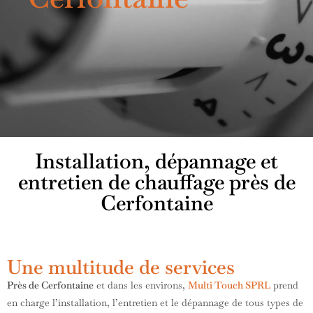
Installation, dépannage et
entretien de chauffage près de
Cerfontaine
Une multitude de services
Près de Cerfontaine
et dans les environs,
Multi Touch SPRL
prend
en charge l’installation, l’entretien et le dépannage de tous types de