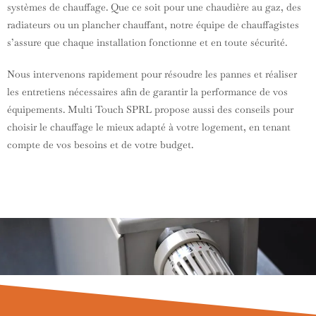
systèmes de chauffage. Que ce soit pour une chaudière au gaz, des
radiateurs ou un plancher chauffant, notre équipe de chauffagistes
s’assure que chaque installation fonctionne et en toute sécurité.
Nous intervenons rapidement pour résoudre les pannes et réaliser
les entretiens nécessaires afin de garantir la performance de vos
équipements. Multi Touch SPRL propose aussi des conseils pour
choisir le chauffage le mieux adapté à votre logement, en tenant
compte de vos besoins et de votre budget.