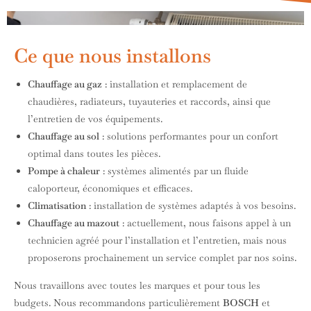
Ce que nous installons
Chauffage au gaz
: installation et remplacement de
chaudières, radiateurs, tuyauteries et raccords, ainsi que
l’entretien de vos équipements.
Chauffage au sol
: solutions performantes pour un confort
optimal dans toutes les pièces.
Pompe à chaleur
: systèmes alimentés par un fluide
caloporteur, économiques et efficaces.
Climatisation
: installation de systèmes adaptés à vos besoins.
Chauffage au mazout
: actuellement, nous faisons appel à un
technicien agréé pour l’installation et l’entretien, mais nous
proposerons prochainement un service complet par nos soins.
Nous travaillons avec toutes les marques et pour tous les
budgets. Nous recommandons particulièrement
BOSCH
et