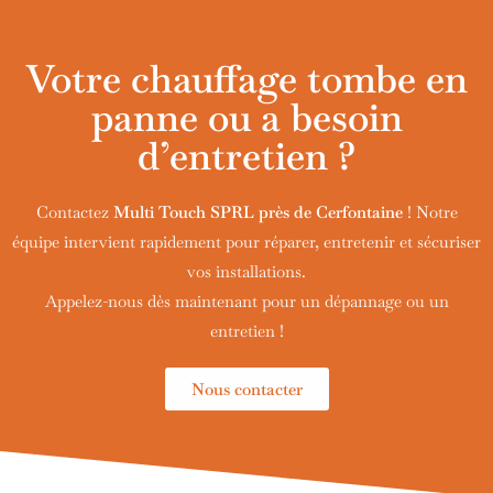
Votre chauffage tombe en
panne ou a besoin
d’entretien ?
Contactez
Multi Touch SPRL près de
Cerfontaine
! Notre
équipe intervient rapidement pour réparer, entretenir et sécuriser
vos installations.
Appelez-nous dès maintenant pour un dépannage ou un
entretien !
Nous contacter