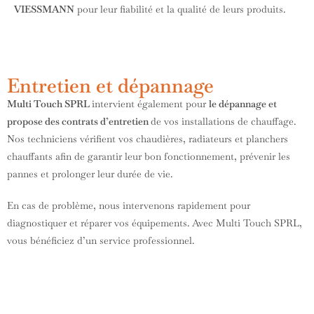
VIESSMANN
pour leur fiabilité et la qualité de leurs produits.
Entretien et dépannage
Multi Touch SPRL
intervient également pour
le dépannage et
propose des contrats d’entretien
de vos installations de chauffage.
Nos techniciens vérifient vos chaudières, radiateurs et planchers
chauffants afin de garantir leur bon fonctionnement, prévenir les
pannes et prolonger leur durée de vie.
En cas de problème, nous intervenons rapidement pour
diagnostiquer et réparer vos équipements. Avec Multi Touch SPRL,
vous bénéficiez d’un service professionnel.