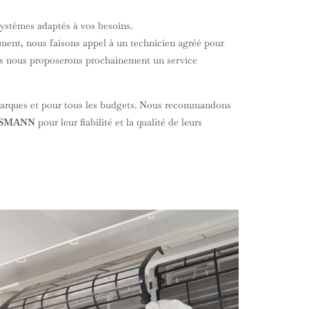
 systèmes adaptés à vos besoins.
ement, nous faisons appel à un technicien agréé pour
mais nous proposerons prochainement un service
 marques et pour tous les budgets. Nous recommandons
SSMANN
pour leur fiabilité et la qualité de leurs