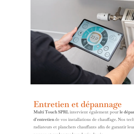
Entretien et dépannage
Multi Touch SPRL
intervient également pour
le dépa
d’entretien
de vos installations de chauffage.
Nos tech
radiateurs et planchers chauffants afin de garantir le