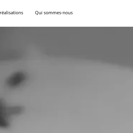
réalisations
Qui sommes-nous