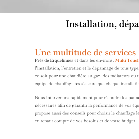
Installation, dép
Une multitude de services
Près de Erquelinnes
et dans les environs,
Multi Touc
l’installation, l’entretien et le dépannage de tous ty
ce soit pour une chaudière au gaz, des radiateurs ou 
équipe de chauffagistes s’assure que chaque installati
Nous intervenons rapidement pour résoudre les pannes 
nécessaires afin de garantir la performance de vos 
propose aussi des conseils pour choisir le chauffage 
en tenant compte de vos besoins et de votre budget.