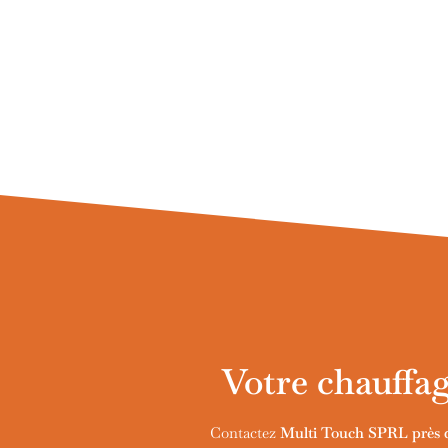
Votre chauffag
Contactez
Multi Touch SPRL près 