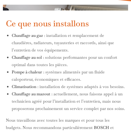
Ce que nous installons
Chauffage au gaz
: installation et remplacement de
chaudières, radiateurs, tuyauteries et raccords, ainsi que
l’entretien de vos équipements.
Chauffage au sol
: solutions performantes pour un confort
optimal dans toutes les pièces.
Pompe à chaleur
: systèmes alimentés par un fluide
caloporteur, économiques et efficaces.
Climatisation
: installation de systèmes adaptés à vos besoins.
Chauffage au mazout
: actuellement, nous faisons appel à un
technicien agréé pour l’installation et l’entretien, mais nous
proposerons prochainement un service complet par nos soins.
Nous travaillons avec toutes les marques et pour tous les
budgets. Nous recommandons particulièrement
BOSCH
et