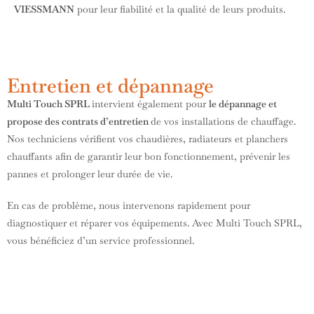
VIESSMANN
pour leur fiabilité et la qualité de leurs produits.
Entretien et dépannage
Multi Touch SPRL
intervient également pour
le dépannage et
propose des contrats d’entretien
de vos installations de chauffage.
Nos techniciens vérifient vos chaudières, radiateurs et planchers
chauffants afin de garantir leur bon fonctionnement, prévenir les
pannes et prolonger leur durée de vie.
En cas de problème, nous intervenons rapidement pour
diagnostiquer et réparer vos équipements. Avec Multi Touch SPRL,
vous bénéficiez d’un service professionnel.