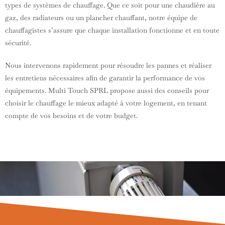
types de systèmes de chauffage. Que ce soit pour une chaudière au
gaz, des radiateurs ou un plancher chauffant, notre équipe de
chauffagistes s’assure que chaque installation fonctionne et en toute
sécurité.
Nous intervenons rapidement pour résoudre les pannes et réaliser
les entretiens nécessaires afin de garantir la performance de vos
équipements. Multi Touch SPRL propose aussi des conseils pour
choisir le chauffage le mieux adapté à votre logement, en tenant
compte de vos besoins et de votre budget.