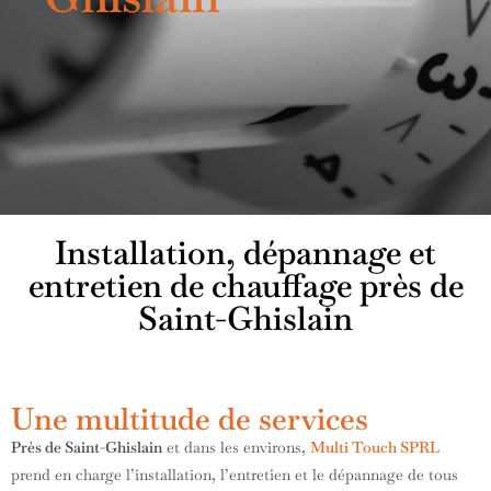
Installation, dépannage et
entretien de chauffage près de
Saint-Ghislain
Une multitude de services
Près de Saint-Ghislain
et dans les environs,
Multi Touch SPRL
prend en charge l’installation, l’entretien et le dépannage de tous