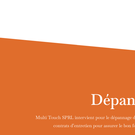
Dépann
Multi Touch SPRL intervient pour le dépannage de
contrats d’entretien pour assurer le bon 