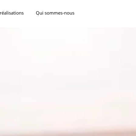
réalisations
Qui sommes-nous