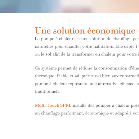
Une solution économique
La pompe à chaleur est une solution de chauffage perf
naturelles pour chauffer votre habitation. Elle capte l’
ou le sol afin de la transformer en chaleur pour votre i
Ce système permet de réduire la consommation d’éner
thermique. Fiable et adaptée aussi bien aux construct
pompe à chaleur représente une alternative efficace 
traditionnels.
Multi Touch SPRL
installe des pompes à chaleur
près
un chauffage performant, économique et adapté à votr