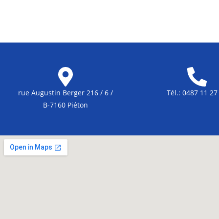
rue Augustin Berger 216 / 6 /
Tél.: 0487 11 27
B-7160 Piéton