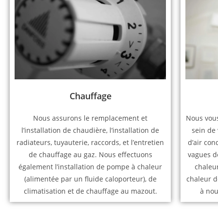
Chauffage
Nous assurons le remplacement et
Nous vous
l’installation de chaudière, l’installation de
sein de 
radiateurs, tuyauterie, raccords, et l’entretien
d’air con
de chauffage au gaz. Nous effectuons
vagues de
également l’installation de pompe à chaleur
chaleu
(alimentée par un fluide caloporteur), de
chaleur d
climatisation et de chauffage au mazout.
à nou