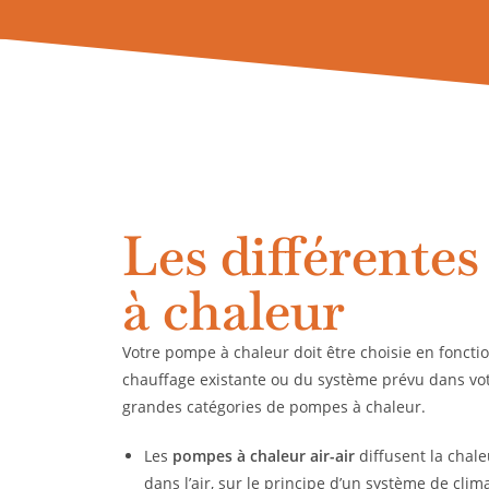
Les différente
à chaleur
Votre pompe à chaleur doit être choisie en fonctio
chauffage existante ou du système prévu dans votr
grandes catégories de pompes à chaleur.
Les
pompes à chaleur air-air
diffusent la chale
dans l’air, sur le principe d’un système de clima