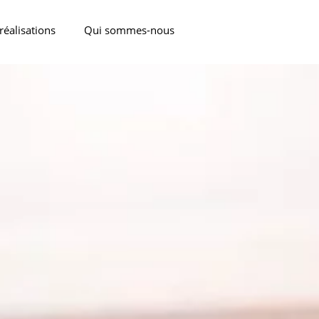
réalisations
Qui sommes-nous