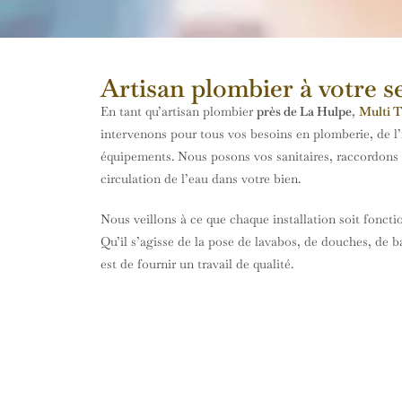
Artisan plombier à votre s
En tant qu’artisan plombier
près de La Hulpe
,
Multi 
intervenons pour tous vos besoins en plomberie, de l’i
équipements. Nous posons vos sanitaires, raccordons v
circulation de l’eau dans votre bien.
Nous veillons à ce que chaque installation soit fonct
Qu’il s’agisse de la pose de lavabos, de douches, de 
est de fournir un travail de qualité.