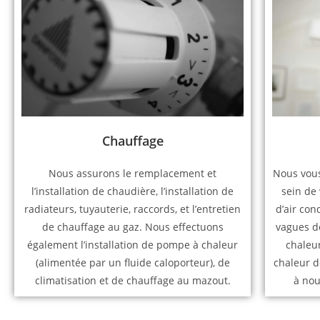
Chauffage
Nous assurons le remplacement et
Nous vous
l’installation de chaudière, l’installation de
sein de 
radiateurs, tuyauterie, raccords, et l’entretien
d’air con
de chauffage au gaz. Nous effectuons
vagues de
également l’installation de pompe à chaleur
chaleu
(alimentée par un fluide caloporteur), de
chaleur d
climatisation et de chauffage au mazout.
à nou