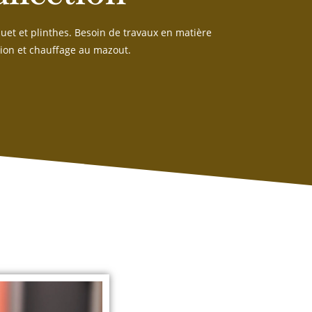
uet et plinthes. Besoin de travaux en matière
tion et chauffage au mazout.