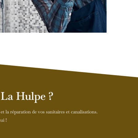
 La Hulpe ?
t la réparation de vos sanitaires et canalisations.
ui !