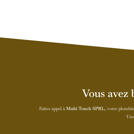
Vous avez 
Faites appel à
Multi Touch SPRL,
votre plombi
Une