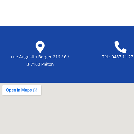
rue Augustin Berger 216 / 6 /
Tél.: 0487 11 27
B-7160 Piéton